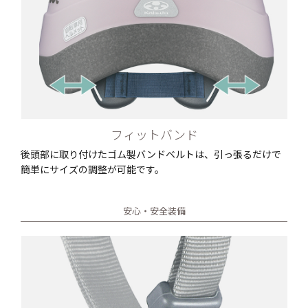
フィットバンド
後頭部に取り付けたゴム製バンドベルトは、引っ張るだけで
簡単にサイズの調整が可能です。
安心・安全装備