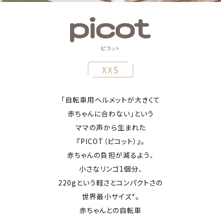
「自転車用ヘルメットが大きくて
赤ちゃんに合わない」という
ママの声から生まれた
『PICOT（ピコット）』。
赤ちゃんの負担が減るよう、
小さなリンゴ1個分、
220gという軽さとコンパクトさの
世界最小サイズ*。
赤ちゃんとの自転車