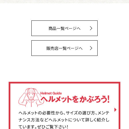
商品一覧ページへ
販売店一覧ページへ