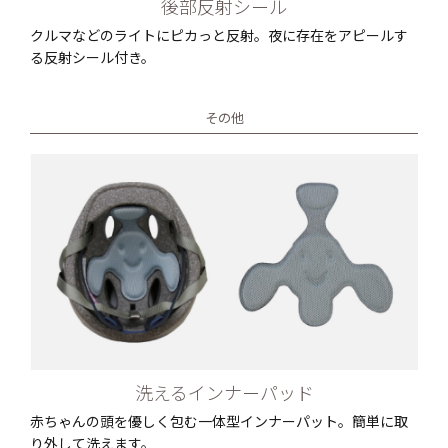
後部反射シール
クルマなどのライトにピカっと反射。夜に存在をアピールす
る反射シール付き。
その他
洗えるインナーパッド
赤ちゃんの頭を優しく包む一体型インナーパット。簡単に取
り外して洗えます。