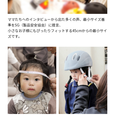
ママたちへのインタビューから出た多くの声、最小サイズ基
準をSG（製品安全協会）に提言、
小さなお子様にもぴったりフィットする45cmからの最小サイ
ズです。