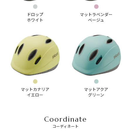
ドロップ
マットラベンダー
ホワイト
ベージュ
マットカナリア
マットアクア
イエロー
グリーン
Coordinate
コーディネート