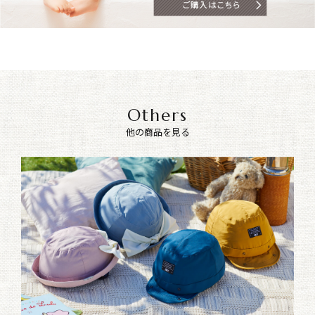
Others
他の商品を見る