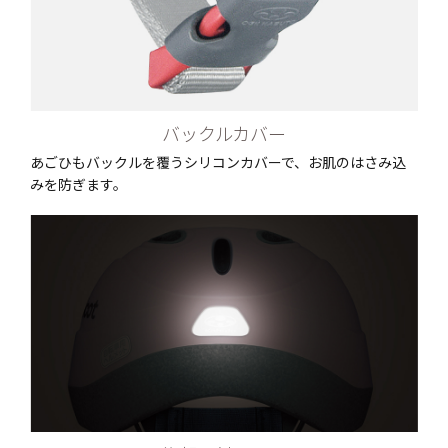
バックルカバー
あごひもバックルを覆うシリコンカバーで、お肌のはさみ込
みを防ぎます。