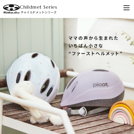
Childmet Series
チャイルドメットシリーズ