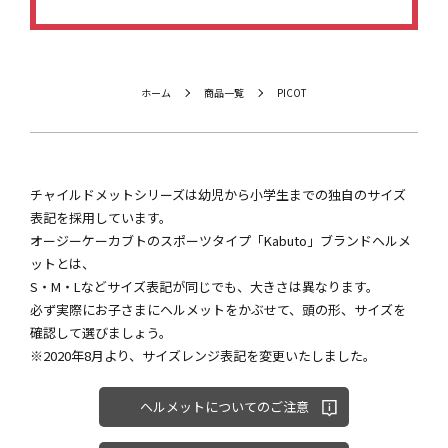
ホーム
商品一覧
PICOT
チャイルドメットシリーズは幼児から小学生までの独自のサイズ
表記を採用しています。
オージーケーカブトのスポーツタイプ「Kabuto」ブランドヘルメ
ットとは、
S・M・Lなどサイズ表記が同じでも、大きさは異なります。
必ず実際にお子さまにヘルメットをかぶせて、頭の形、サイズを
確認して選びましょう。
※2020年8月より、サイズレンジ表記を変更いたしました。
ヘルメットについてのご注意