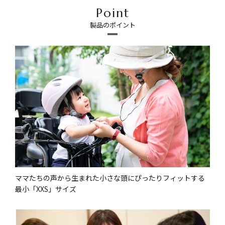
Point
製品のポイント
ママたちの声から生まれた小さな頭にぴったりフィットする
最小「XXS」サイズ