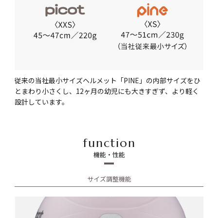
従来の当社最小サイズヘルメット「PINE」の内部サイズをひ
とまわり小さくし、
12ヶ月の幼児にも大きすぎず、より軽く
設計しています。
function
機能・性能
サイズ調整機能