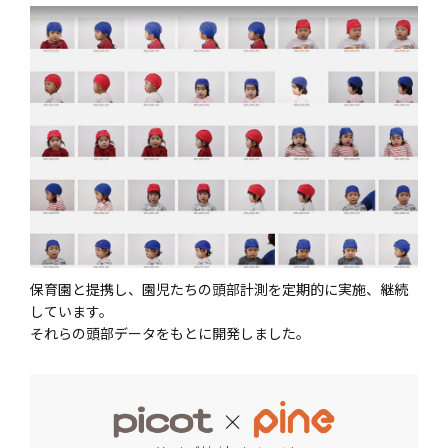
保育園と提携し、園児たちの頭部計測を定期的に実施、継続
しています。
それらの頭部データをもとに開発しました。