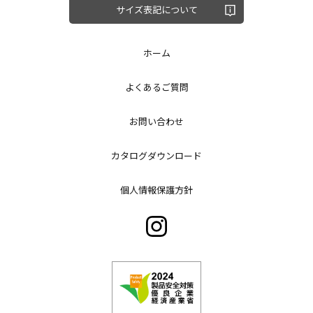
サイズ表記について
ホーム
よくあるご質問
お問い合わせ
カタログダウンロード
個人情報保護方針