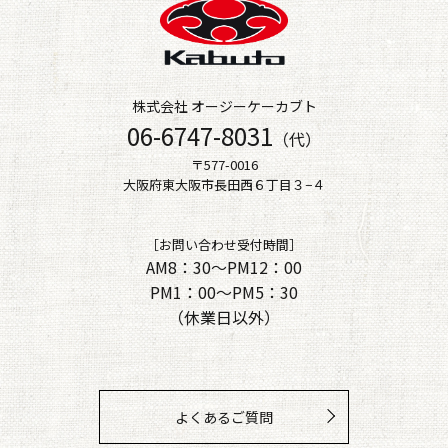
株式会社 オージーケーカブト
06-6747-8031
（代）
〒577-0016
大阪府東大阪市長田西６丁目３−４
［お問い合わせ受付時間］
AM8：30～PM12：00
PM1：00～PM5：30
（休業日以外）
よくあるご質問