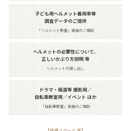
子ども用ヘルメット着用率等
調査データのご提供
「ヘルメット教室」実施のご相談
ヘルメットの必要性について、
正しいかぶり方説明 等
ヘルメットの貸し出し
ドラマ・報道等 撮影用／
自転車教室用／イベント ほか
「自転車教室」実施のご相談
【提携スクール 等】