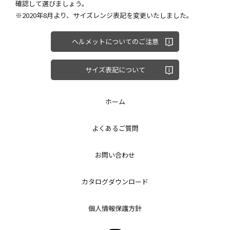
確認して選びましょう。
※2020年8月より、サイズレンジ表記を変更いたしました。
ヘルメットについてのご注意
サイズ表記について
ホーム
よくあるご質問
お問い合わせ
カタログダウンロード
個人情報保護方針