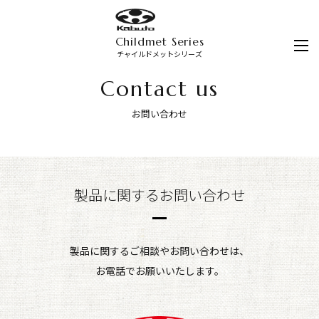
Childmet Series
チャイルドメットシリーズ
Contact us
お問い合わせ
製品に関するお問い合わせ
製品に関するご相談やお問い合わせは、
お電話でお願いいたします。