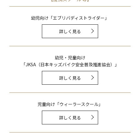
幼児向け「エブリバディストライダー」
詳しく見る
幼児・児童向け
「JKSA（日本キッズバイク安全普及推進協会）」
詳しく見る
児童向け「ウィーラースクール」
詳しく見る