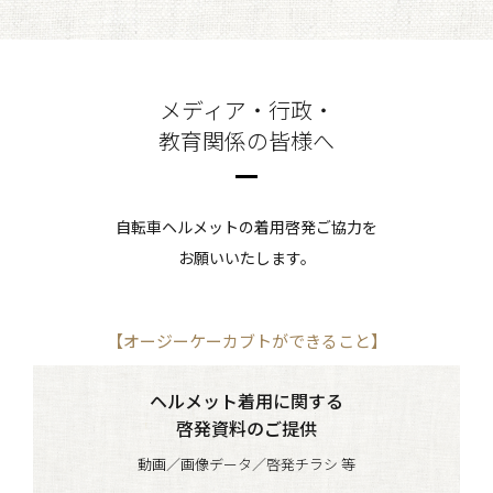
メディア・行政・
教育関係の皆様へ
自転車ヘルメットの着用啓発ご協力を
お願いいたします。
【オージーケーカブトができること】
ヘルメット着用に関する
啓発資料のご提供
動画／画像データ／啓発チラシ 等