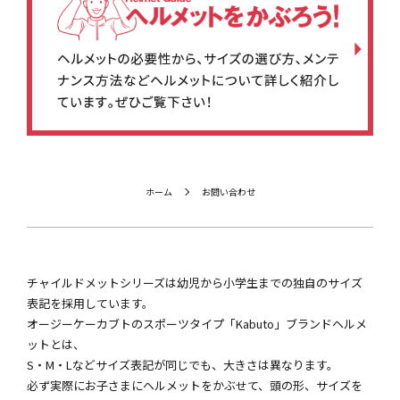
ホーム
お問い合わせ
チャイルドメットシリーズは幼児から小学生までの独自のサイズ
表記を採用しています。
オージーケーカブトのスポーツタイプ「Kabuto」ブランドヘルメ
ットとは、
S・M・Lなどサイズ表記が同じでも、大きさは異なります。
必ず実際にお子さまにヘルメットをかぶせて、頭の形、サイズを