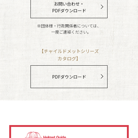
お問い合わせ・
PDFダウンロード
※団体様・行政関係者については、
一度ご連絡ください。
【チャイルドメットシリーズ
カタログ】
PDFダウンロード