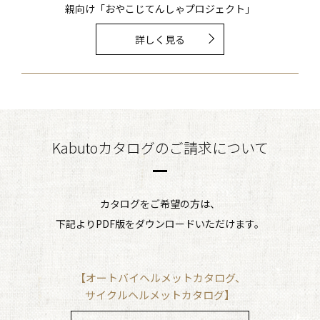
親向け「おやこじてんしゃプロジェクト」
詳しく見る
Kabutoカタログのご請求について
カタログをご希望の方は、
下記よりPDF版をダウンロードいただけます。
【オートバイヘルメットカタログ、
サイクルヘルメットカタログ】